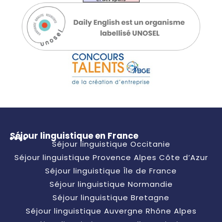
Séjour linguistique en France
Séjour linguistique Occitanie
Séjour linguistique Provence Alpes Côte d’Azur
Séjour linguistique Île de France
Séjour linguistique Normandie
Séjour linguistique Bretagne
Séjour linguistique Auvergne Rhône Alpes