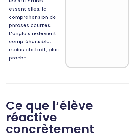
les structures
essentielles, la
compréhension de
phrases courtes.
L’anglais redevient
compréhensible,
moins abstrait, plus
proche.
Ce que l’élève
réactive
concrètement