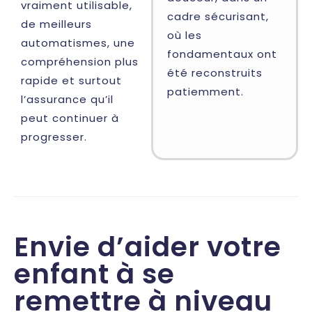
vraiment utilisable,
cadre sécurisant,
de meilleurs
où les
automatismes, une
fondamentaux ont
compréhension plus
été reconstruits
rapide et surtout
patiemment.
l’assurance qu’il
peut continuer à
progresser.
Envie d’aider votre
enfant à se
remettre à niveau