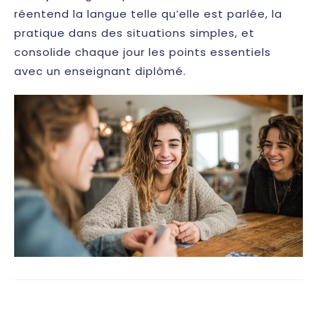
réentend la langue telle qu’elle est parlée, la
pratique dans des situations simples, et
consolide chaque jour les points essentiels
avec un enseignant diplômé.