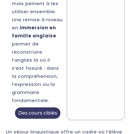
mais peinent à les
utiliser ensemble.
Une remise à niveau
en
immersion en
famille anglaise
permet de
reconstruire
l’anglais là où il
s’est fissuré : dans
la compréhension,
l’expression ou la
grammaire
fondamentale.
Des cours ciblés
Un séjour linguistique offre un cadre où l’élève