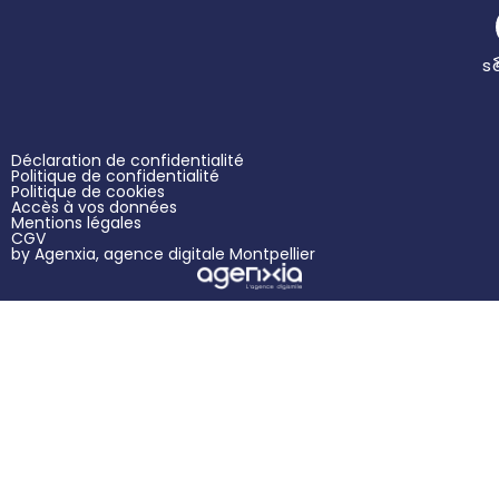
s
Déclaration de confidentialité
Politique de confidentialité
Politique de cookies
Accès à vos données
Mentions légales
CGV
by Agenxia,
agence digitale Montpellier