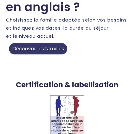
en anglais ?
Choisissez la famille adaptée selon vos besoins
et indiquez vos dates, la durée du séjour
et le niveau actuel.
Découvrir les familles
Certification & labellisation