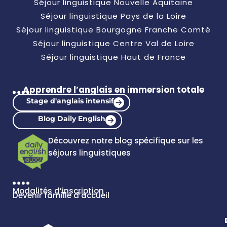
Séjour linguistique Nouvelle Aquitaine
Séjour linguistique Pays de la Loire
Séjour linguistique Bourgogne Franche Comté
Séjour linguistique Centre Val de Loire
Séjour linguistique Haut de France
Apprendre l’anglais en immersion totale
Stage d'anglais intensif
Blog Daily English
Découvrez notre blog spécifique sur les
séjours linguistiques
Modalités d’inscription
Devenir famille d’accueil