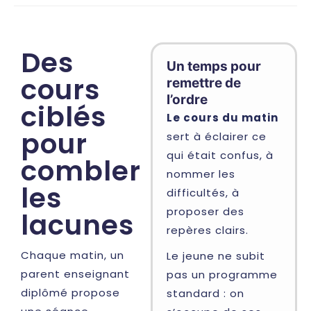
Des
Un temps pour
cours
remettre de
l’ordre
ciblés
Le cours du matin
pour
sert à éclairer ce
qui était confus, à
combler
nommer les
les
difficultés, à
proposer des
lacunes
repères clairs.
Chaque matin, un
Le jeune ne subit
parent enseignant
pas un programme
diplômé propose
standard : on