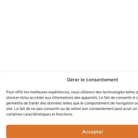
Gérer le consentement
Pour offrir les meilleures expériences, nous utilisons des technologies telles 
stocker et/ou accéder aux informations des appareils. Le fait de consentir à
permettra de traiter des données telles que le comportement de navigation ou
site. Le fait de ne pas consentir ou de retirer son consentement peut avoir un 
certaines caractéristiques et fonctions.
Accepter