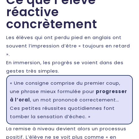
réactive
concrètement
Les élèves qui ont perdu pied en anglais ont
souvent l’impression d’être « toujours en retard
».
En immersion, les progrès se voient dans des
gestes très simples.
« Une consigne comprise du premier coup,
une phrase mieux formulée pour
progresser
à l’oral
, un mot prononcé correctement…
Ces petites réussites quotidiennes font
tomber la sensation d’échec. »
La remise à niveau devient alors un processus
positif. L’élève ne se voit plus comme « en