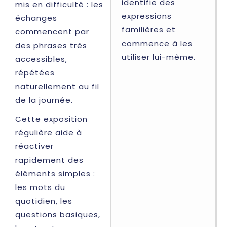
identifie des
mis en difficulté : les
expressions
échanges
familières et
commencent par
commence à les
des phrases très
utiliser lui-même.
accessibles,
répétées
naturellement au fil
de la journée.
Cette exposition
régulière aide à
réactiver
rapidement des
éléments simples :
les mots du
quotidien, les
questions basiques,