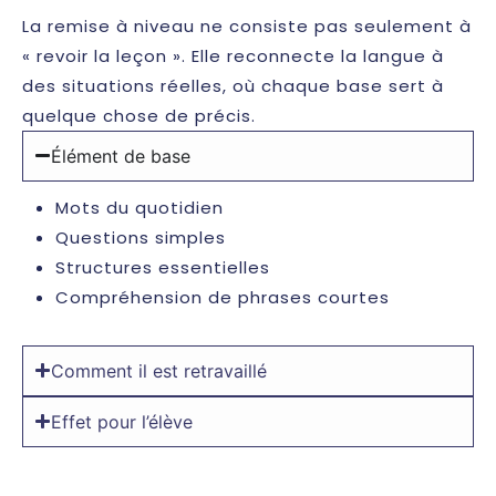
La remise à niveau ne consiste pas seulement à
« revoir la leçon ». Elle reconnecte la langue à
des situations réelles, où chaque base sert à
quelque chose de précis.
Élément de base
Mots du quotidien
Questions simples
Structures essentielles
Compréhension de phrases courtes
Comment il est retravaillé
Effet pour l’élève