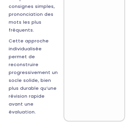
consignes simples,
prononciation des
mots les plus
fréquents.
Cette approche
individualisée
permet de
reconstruire
progressivement un
socle solide, bien
plus durable qu’une
révision rapide
avant une
évaluation.