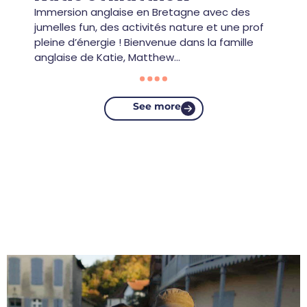
Immersion anglaise en Bretagne avec des
jumelles fun, des activités nature et une prof
pleine d’énergie ! Bienvenue dans la famille
anglaise de Katie, Matthew…
See more