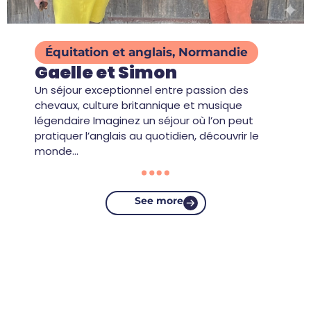
Équitation et anglais
,
Normandie
Gaelle et Simon
Un séjour exceptionnel entre passion des
chevaux, culture britannique et musique
légendaire Imaginez un séjour où l’on peut
pratiquer l’anglais au quotidien, découvrir le
monde…
See more