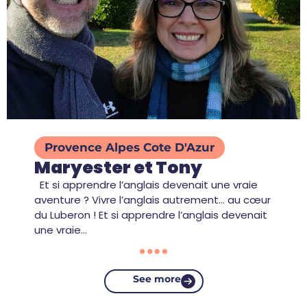
Provence Alpes Cote D'Azur
Maryester et Tony
Et si apprendre l’anglais devenait une vraie
aventure ? Vivre l’anglais autrement… au cœur
du Luberon ! Et si apprendre l’anglais devenait
une vraie…
See more