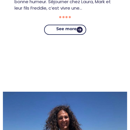
bonne humeur. Séjourner chez Laura, Mark et
leur fils Freddie, c’est vivre une…
See more