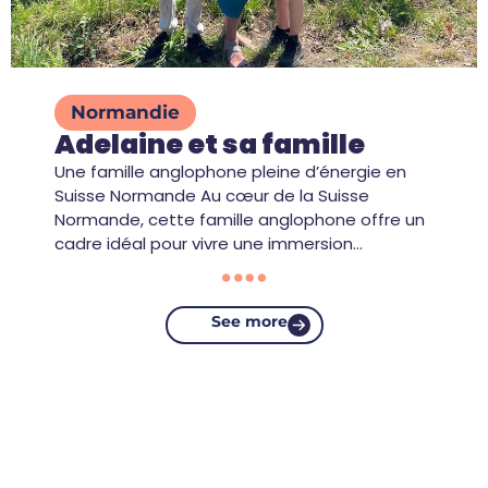
Normandie
Adelaine et sa famille
Une famille anglophone pleine d’énergie en
Suisse Normande Au cœur de la Suisse
Normande, cette famille anglophone offre un
cadre idéal pour vivre une immersion…
See more