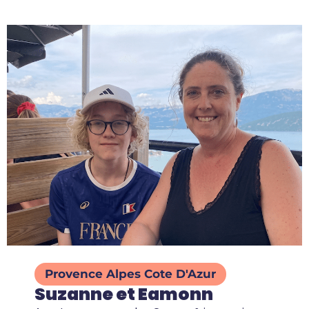
Provence Alpes Cote D'Azur
Suzanne et Eamonn