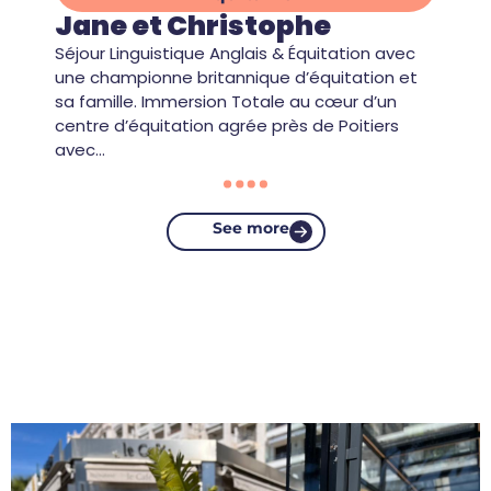
Jane et Christophe
Séjour Linguistique Anglais & Équitation avec
une championne britannique d’équitation et
sa famille. Immersion Totale au cœur d’un
centre d’équitation agrée près de Poitiers
avec…
See more