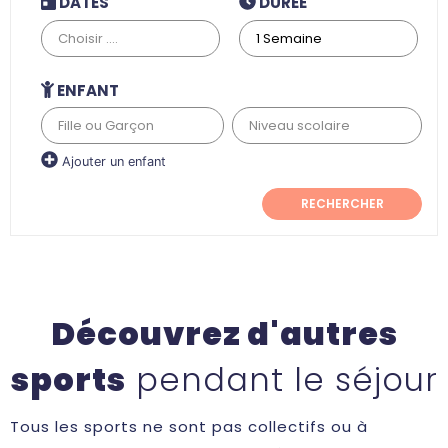
DATES
DURÉE
ENFANT
Ajouter un enfant
RECHERCHER
Découvrez d'autres
sports
pendant le séjour
Tous les sports ne sont pas collectifs ou à