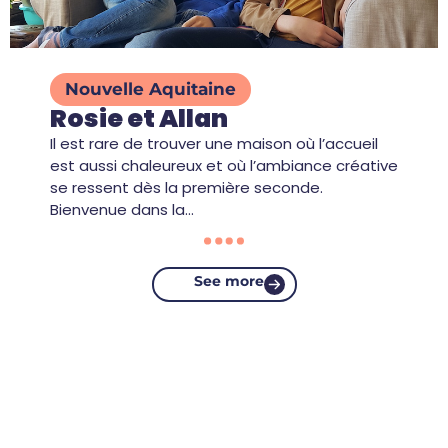
Nouvelle Aquitaine
Rosie et Allan
Il est rare de trouver une maison où l’accueil
est aussi chaleureux et où l’ambiance créative
se ressent dès la première seconde.
Bienvenue dans la…
See more