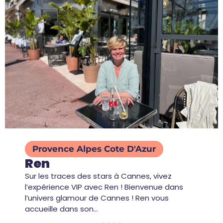
Provence Alpes Cote D'Azur
Ren
Sur les traces des stars à Cannes, vivez
l’expérience VIP avec Ren ! Bienvenue dans
l’univers glamour de Cannes ! Ren vous
accueille dans son…