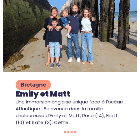
Bretagne
Emily et Matt
Une immersion anglaise unique face à l’océan
Atlantique ! Bienvenue dans la famille
chaleureuse d’Emily et Matt, Rose (14), Eliott
(10) et Kate (3). Cette…