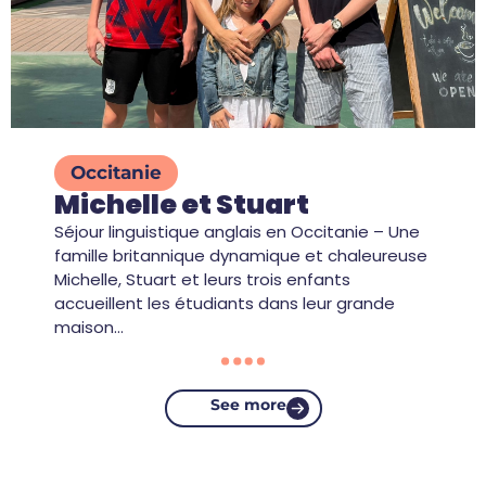
Occitanie
Michelle et Stuart
Séjour linguistique anglais en Occitanie – Une
famille britannique dynamique et chaleureuse
Michelle, Stuart et leurs trois enfants
accueillent les étudiants dans leur grande
maison…
See more