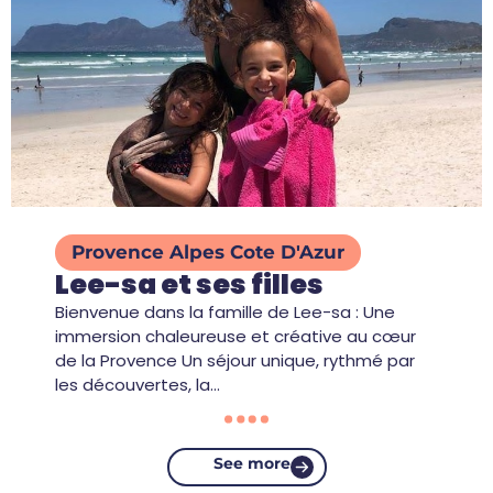
Provence Alpes Cote D'Azur
Lee-sa et ses filles
Bienvenue dans la famille de Lee-sa : Une
immersion chaleureuse et créative au cœur
de la Provence Un séjour unique, rythmé par
les découvertes, la…
See more