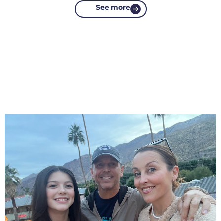
See more