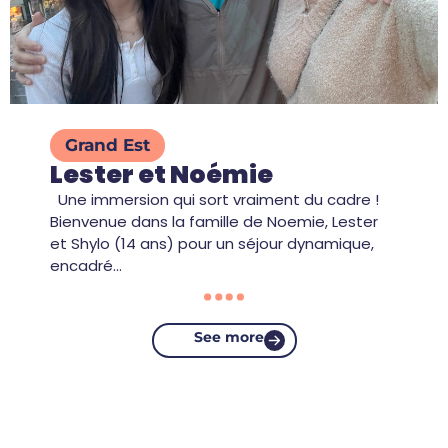
Grand Est
Lester et Noémie
Une immersion qui sort vraiment du cadre !
Bienvenue dans la famille de Noemie, Lester
et Shylo (14 ans) pour un séjour dynamique,
encadré…
See more