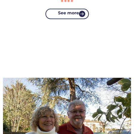
See more