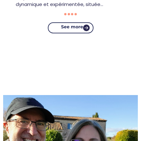
dynamique et expérimentée, située…
See more