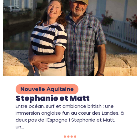
Nouvelle Aquitaine
Stephanie et Matt
Entre océan, surf et ambiance british : une
immersion anglaise fun au cœur des Landes, à
deux pas de l’Espagne ! Stephanie et Matt,
un…