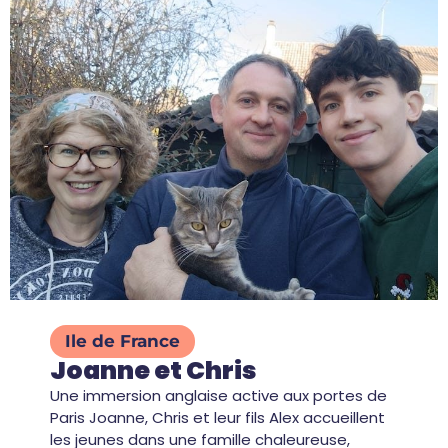
Ile de France
Joanne et Chris
Une immersion anglaise active aux portes de
Paris Joanne, Chris et leur fils Alex accueillent
les jeunes dans une famille chaleureuse,