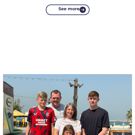
See more