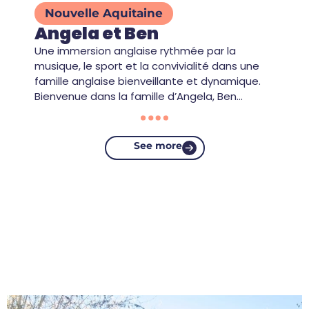
Nouvelle Aquitaine
Angela et Ben
Une immersion anglaise rythmée par la
musique, le sport et la convivialité dans une
famille anglaise bienveillante et dynamique.
Bienvenue dans la famille d’Angela, Ben…
See more