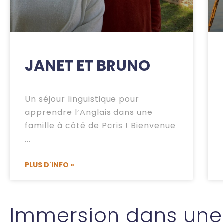
JANET ET BRUNO
Un séjour linguistique pour
apprendre l’Anglais dans une
famille à côté de Paris ! Bienvenue
PLUS D'INFO »
Immersion dans une f