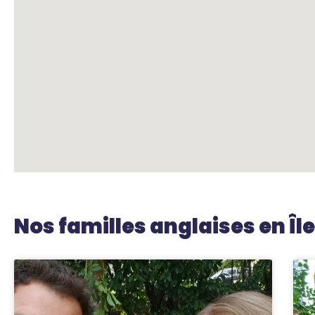
Nos familles anglaises en Îl