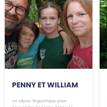
PENNY ET WILLIAM
Un séjour linguistique pour