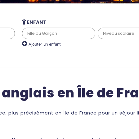
ENFANT
Ajouter un enfant
anglais en Île de Fr
nce
, plus précisément en Île de France pour un séjour 