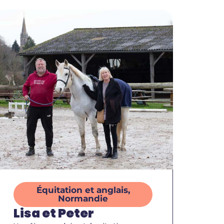
Équitation et anglais
,
Normandie
Lisa et Peter