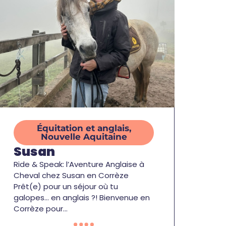
Équitation et anglais
,
Nouvelle Aquitaine
Susan
Ride & Speak: l’Aventure Anglaise à
Cheval chez Susan en Corrèze
Prêt(e) pour un séjour où tu
galopes… en anglais ?! Bienvenue en
Corrèze pour…