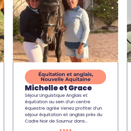
Équitation et anglais
,
Nouvelle Aquitaine
Michelle et Grace
Séjour Linguistique Anglais et
équitation au sein d’un centre
équestre agrée Venez profiter d’un
séjour équitation et anglais près du
Cadre Noir de Saumur dans…