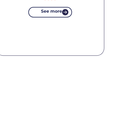
See more