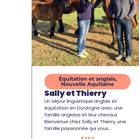
Équitation et anglais
,
Nouvelle Aquitaine
Sally et Thierry
Un séjour linguistique anglais et
équitation en Dordogne avec une
famille anglaise et leur chevaux
Bienvenue chez Sally et Thierry, une
famille passionnée qui vous…