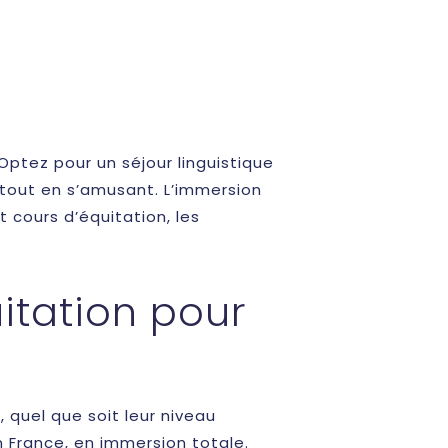
Optez pour un séjour linguistique
 tout en s’amusant. L’immersion
 cours d’équitation, les
itation pour
, quel que soit leur niveau
n France, en immersion totale.