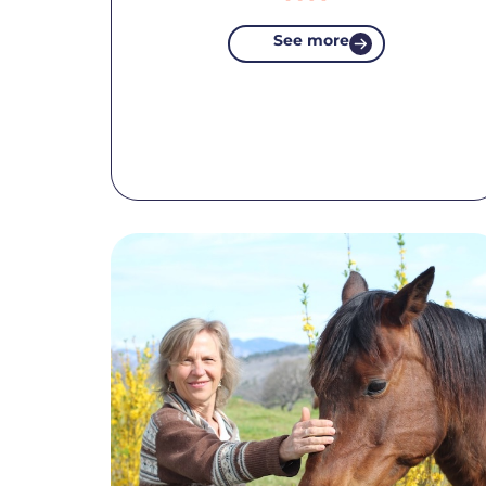
See more