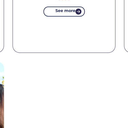
See more