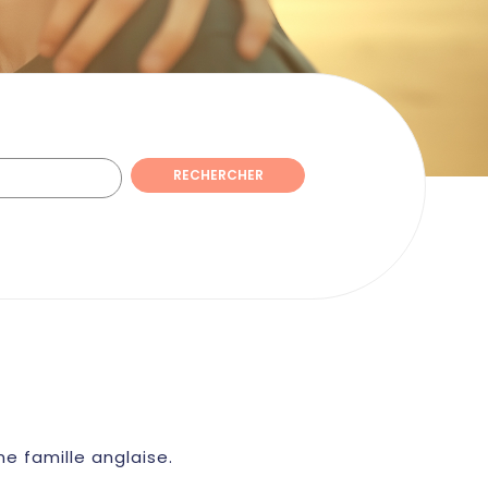
RECHERCHER
e famille anglaise.