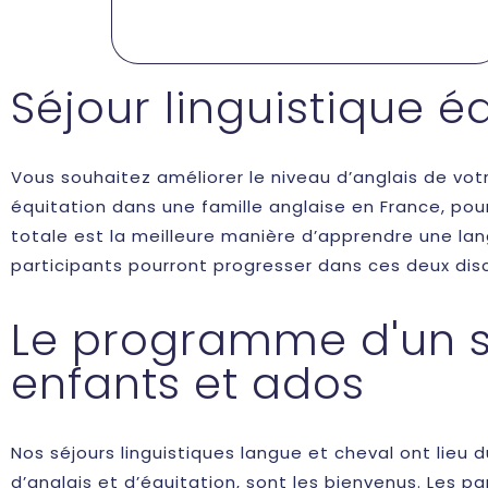
Séjour linguistique é
Vous souhaitez améliorer le niveau d’anglais de votr
équitation dans une famille anglaise en France, pou
totale est la meilleure manière d’apprendre une lan
participants pourront progresser dans ces deux disci
Le programme d'un sé
enfants et ados
Nos séjours linguistiques langue et cheval ont lieu 
d’anglais et d’équitation, sont les bienvenus. Les p